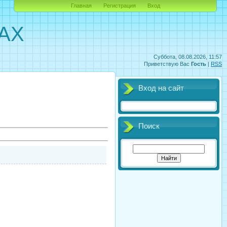
Главная
Регистрация
Вход
MAX
Суббота, 08.08.2026, 11:57
Приветствую Вас
Гость
|
RSS
Вход на сайт
Поиск